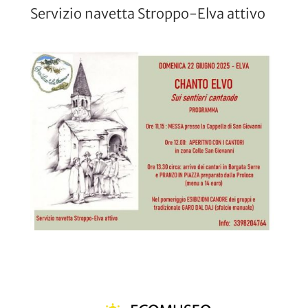
Servizio navetta Stroppo-Elva attivo