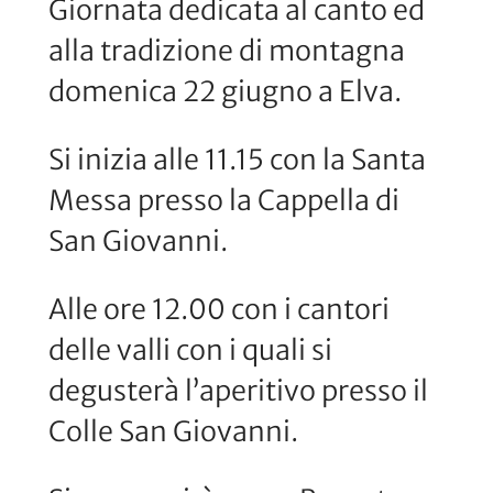
Giornata dedicata al canto ed
alla tradizione di montagna
domenica 22 giugno a Elva.
Si inizia alle 11.15 con la Santa
Messa presso la Cappella di
San Giovanni.
Alle ore 12.00 con i cantori
delle valli con i quali si
degusterà l’aperitivo presso il
Colle San Giovanni.