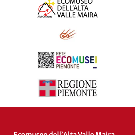
Ecomuseo dell’Alta Valle Maira