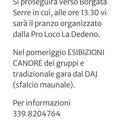
Si proseguirà verso Borgata
Serre in cui, alle ore 13.30 vi
sarà il pranzo organizzato
dalla Pro Loco La Dedeno.
Nel pomeriggio ESIBIZIONI
CANORE dei gruppi e
tradizionale gara dal DAJ
(sfalcio maunale).
Per informazioni
339.8204764