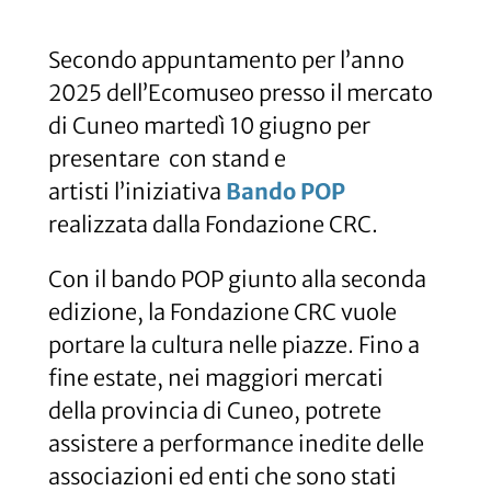
Secondo appuntamento per l’anno
2025 dell’Ecomuseo presso il mercato
di Cuneo martedì 10 giugno per
presentare con stand e
artisti l’iniziativa
Bando
POP
realizzata dalla Fondazione CRC.
Con il bando POP giunto alla seconda
edizione, la Fondazione CRC vuole
portare la cultura nelle piazze. Fino a
fine estate, nei maggiori mercati
della provincia di Cuneo, potrete
assistere a performance inedite delle
associazioni ed enti che sono stati