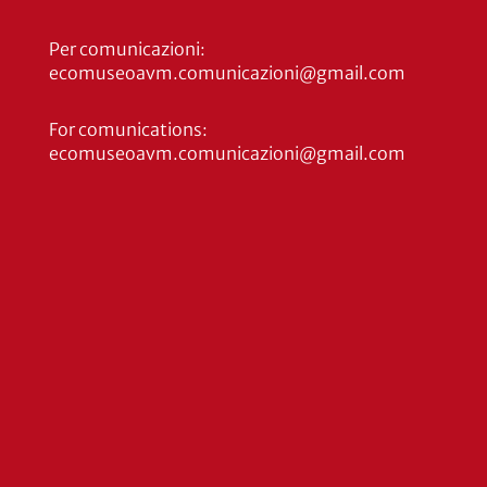
Per comunicazioni:
ecomuseoavm.comunicazioni@gmail.com
For comunications:
ecomuseoavm.comunicazioni@gmail.com