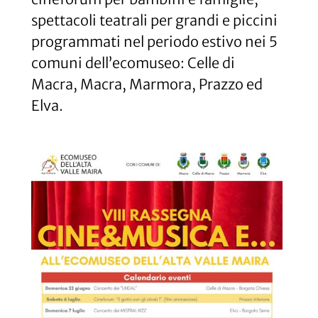
spettacoli teatrali per grandi e piccini
programmati nel periodo estivo nei 5
comuni dell’ecomuseo: Celle di
Macra, Macra, Marmora, Prazzo ed
Elva.